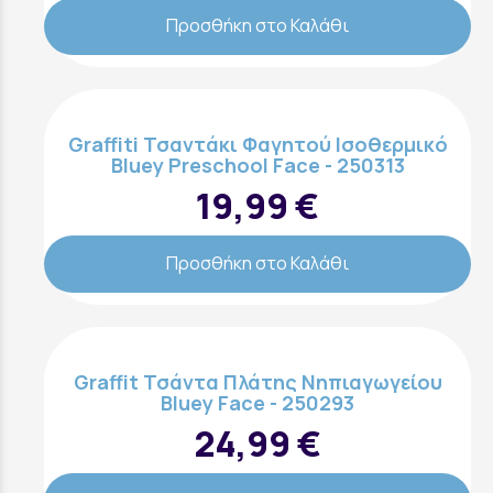
Προσθήκη στο Καλάθι
Graffiti Τσαντάκι Φαγητού Ισοθερμικό
Bluey Preschool Face - 250313
19,99 €
Προσθήκη στο Καλάθι
Graffit Τσάντα Πλάτης Nηπιαγωγείου
Bluey Face - 250293
24,99 €