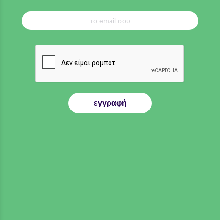
εγγραφή