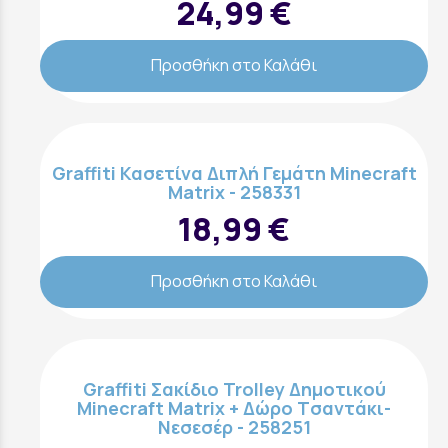
24,99 €
Προσθήκη στο Καλάθι
Graffiti Κασετίνα Διπλή Γεμάτη Minecraft
Matrix - 258331
18,99 €
Προσθήκη στο Καλάθι
Graffiti Σακίδιο Trolley Δημοτικού
Minecraft Matrix + Δώρο Tσαντάκι-
Nεσεσέρ - 258251