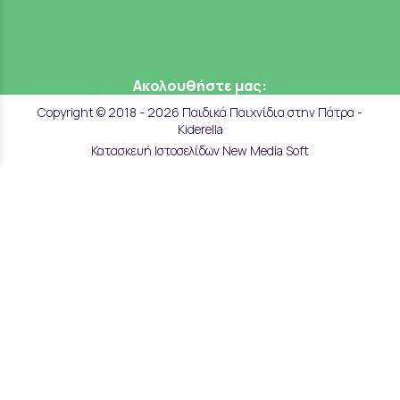
Ακολουθήστε μας:
Copyright © 2018 - 2026 Παιδικά Παιχνίδια στην Πάτρα -
Kiderella
Κατασκευή Ιστοσελίδων New Media Soft