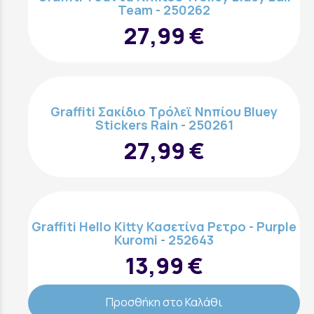
Team - 250262
27,99 €
Graffiti Σακίδιο Τρόλεϊ Νηπίου Bluey
Stickers Rain - 250261
27,99 €
Graffiti Hello Kitty Κασετίνα Ρετρο - Purple
Kuromi - 252643
13,99 €
Προσθήκη στο Καλάθι