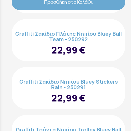
Προσθήκη στο Καλάθι
Graffiti Σακίδιο Πλάτης Νηπίου Bluey Ball
Team - 250292
22,99 €
Graffiti Σακίδιο Νηπίου Bluey Stickers
Rain - 250291
22,99 €
Graffiti Τσάντα Νηπίου Trolley Bluey Ball