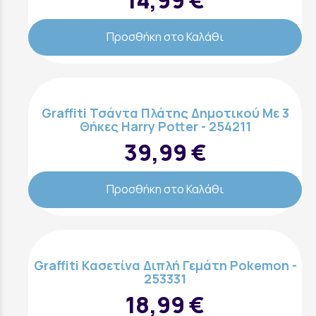
14,99 €
Προσθήκη στο Καλάθι
Graffiti Τσάντα Πλάτης Δημοτικού Mε 3
Θήκες Harry Potter - 254211
39,99 €
Προσθήκη στο Καλάθι
Graffiti Κασετίνα Διπλή Γεμάτη Pokemon -
253331
18,99 €