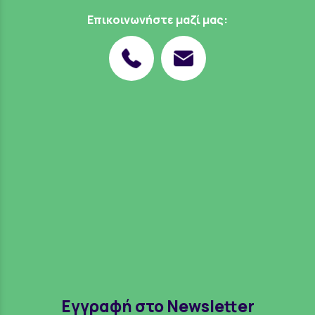
Επικοινωνήστε μαζί μας:
Εγγραφή στο Newsletter