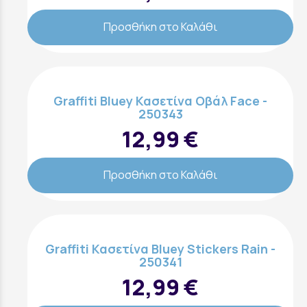
Προσθήκη στο Καλάθι
Graffiti Bluey Κασετίνα Οβάλ Face -
250343
12,99 €
Προσθήκη στο Καλάθι
Graffiti Κασετίνα Bluey Stickers Rain -
250341
12,99 €