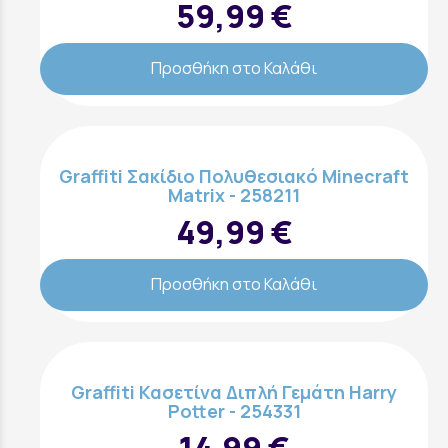
59,99 €
Προσθήκη στο Καλάθι
Graffiti Σακίδιο Πολυθεσιακό Minecraft
Matrix - 258211
49,99 €
Προσθήκη στο Καλάθι
Graffiti Κασετίνα Διπλή Γεμάτη Harry
Potter - 254331