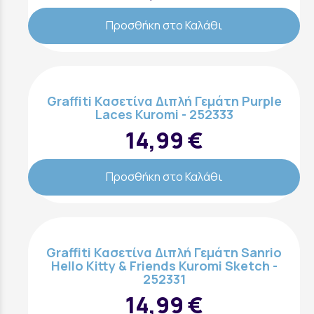
Προσθήκη στο Καλάθι
Graffiti Κασετίνα Διπλή Γεμάτη Purple
Laces Kuromi - 252333
14,99 €
Προσθήκη στο Καλάθι
Graffiti Κασετίνα Διπλή Γεμάτη Sanrio
Hello Kitty & Friends Kuromi Sketch -
252331
14,99 €