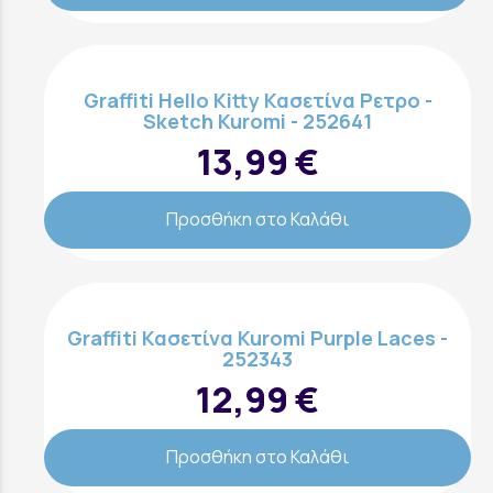
Graffiti Hello Kitty Κασετίνα Ρετρο -
Sketch Kuromi - 252641
13,99 €
Προσθήκη στο Καλάθι
Graffiti Κασετίνα Kuromi Purple Laces -
252343
12,99 €
Προσθήκη στο Καλάθι