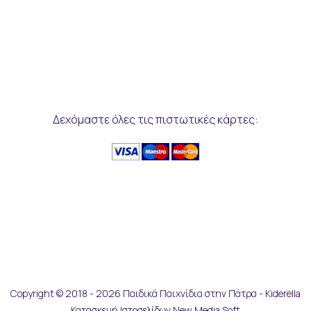
Δεχόμαστε όλες τις πιστωτικές κάρτες:
Copyright © 2018 - 2026 Παιδικά Παιχνίδια στην Πάτρα - Kiderella
Κατασκευή Ιστοσελίδων New Media Soft