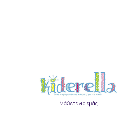
Μάθετε για εμάς