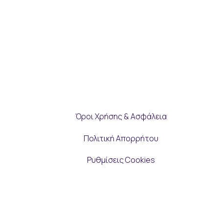
Όροι Χρήσης & Ασφάλεια
Πολιτική Απορρήτου
Ρυθμίσεις Cookies