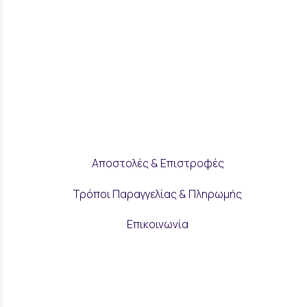
Αποστολές & Επιστροφές
Τρόποι Παραγγελίας & Πληρωμής
Επικοινωνία