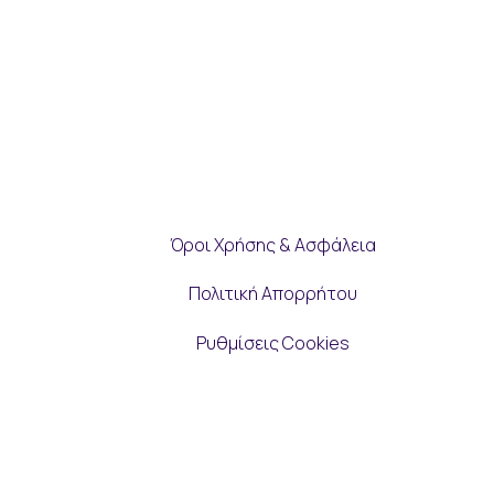
Όροι Χρήσης & Ασφάλεια
Πολιτική Απορρήτου
Ρυθμίσεις Cookies