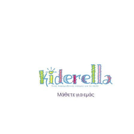
Μάθετε για εμάς