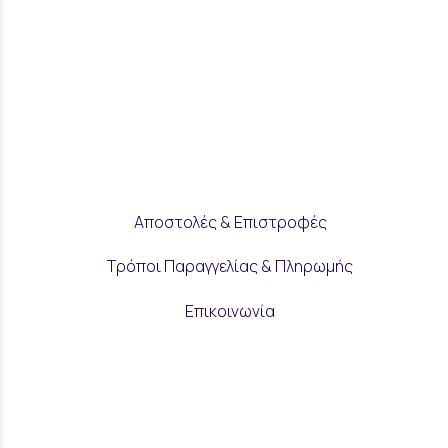
Αποστολές & Επιστροφές
Τρόποι Παραγγελίας & Πληρωμής
Επικοινωνία