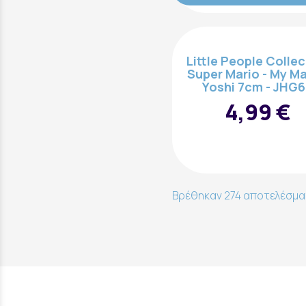
Little People Collec
Super Mario - My Ma
Yoshi 7cm - JHG
4,99 €
Βρέθηκαν 274 αποτελέσματ