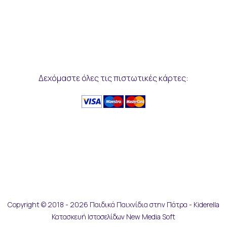
Δεχόμαστε όλες τις πιστωτικές κάρτες:
Copyright © 2018 - 2026 Παιδικά Παιχνίδια στην Πάτρα - Kiderella
Κατασκευή Ιστοσελίδων New Media Soft