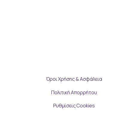
Όροι Χρήσης & Ασφάλεια
Πολιτική Απορρήτου
Ρυθμίσεις Cookies