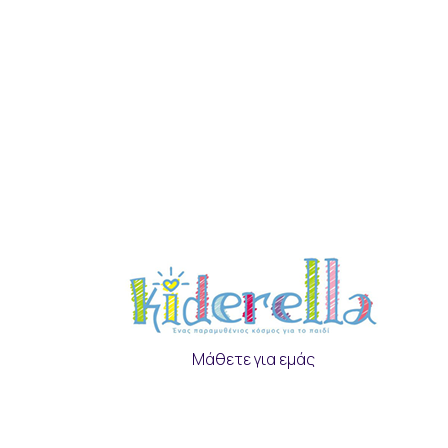
Μάθετε για εμάς