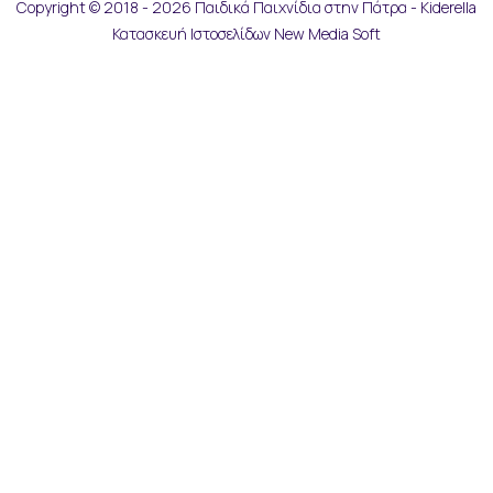
Copyright © 2018 - 2026 Παιδικά Παιχνίδια στην Πάτρα - Kiderella
Κατασκευή Ιστοσελίδων New Media Soft