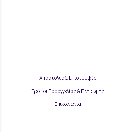
Αποστολές & Επιστροφές
Τρόποι Παραγγελίας & Πληρωμής
Επικοινωνία