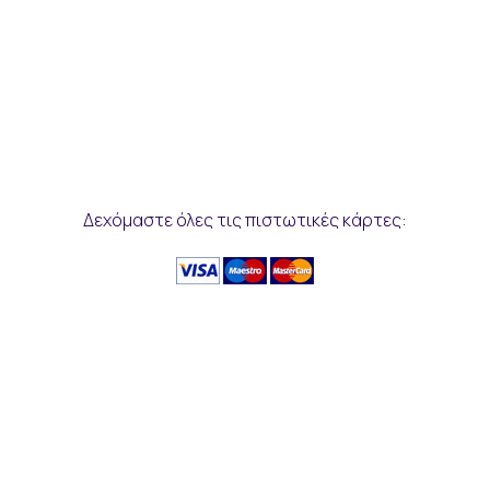
Δεχόμαστε όλες τις πιστωτικές κάρτες: