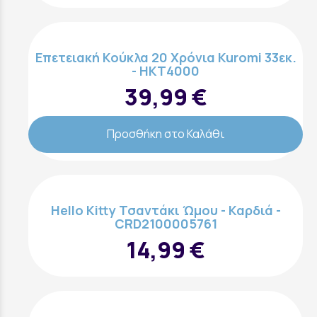
Επετειακή Κούκλα 20 Χρόνια Kuromi 33εκ.
- HKT4000
39,99 €
Προσθήκη στο Καλάθι
Hello Kitty Τσαντάκι Ώμου - Καρδιά -
CRD2100005761
14,99 €