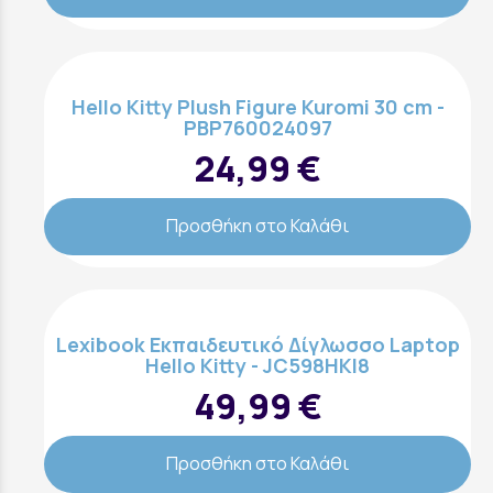
Hello Kitty Plush Figure Kuromi 30 cm -
PBP760024097
24,99 €
Προσθήκη στο Καλάθι
Lexibook Eκπαιδευτικό Δίγλωσσο Laptop
Hello Kitty - JC598HKI8
49,99 €
Προσθήκη στο Καλάθι