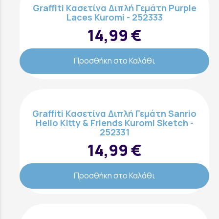
Graffiti Κασετίνα Διπλή Γεμάτη Purple
Laces Kuromi - 252333
14,99 €
Προσθήκη στο Καλάθι
Graffiti Κασετίνα Διπλή Γεμάτη Sanrio
Hello Kitty & Friends Kuromi Sketch -
252331
14,99 €
Προσθήκη στο Καλάθι