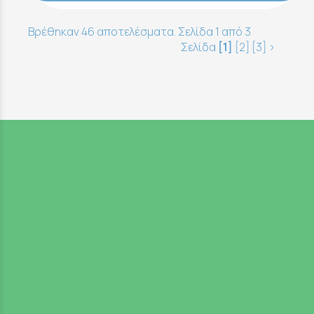
Βρέθηκαν 46 αποτελέσματα. Σελίδα 1 από 3
Σελίδα
[1]
[2]
[3]
>