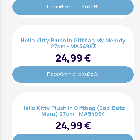
Προσθήκη στο Καλάθι
Hello Kitty Plush in Giftbag My Melody
27cm - MA54993
24,99 €
Προσθήκη στο Καλάθι
Hello Kitty Plush in Giftbag (Bad-Batz
Maru) 27cm - MA54994
24,99 €