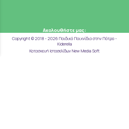
Ακολουθήστε μας:
Copyright © 2018 - 2026 Παιδικά Παιχνίδια στην Πάτρα -
Kiderella
Κατασκευή Ιστοσελίδων New Media Soft