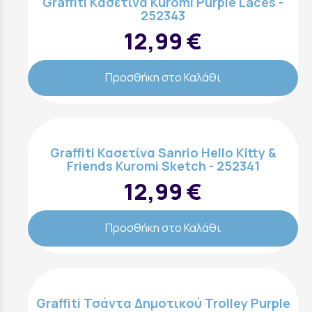
Graffiti Κασετίνα Kuromi Purple Laces -
252343
12,99 €
Προσθήκη στο Καλάθι
Graffiti Κασετίνα Sanrio Hello Kitty &
Friends Kuromi Sketch - 252341
12,99 €
Προσθήκη στο Καλάθι
Graffiti Τσάντα Δημοτικού Trolley Purple