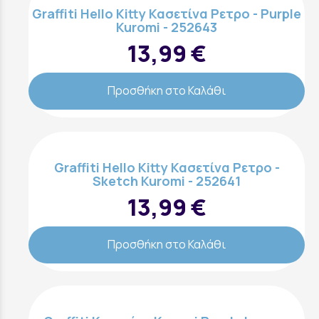
Graffiti Hello Kitty Κασετίνα Ρετρο - Purple
Kuromi - 252643
13,99 €
Προσθήκη στο Καλάθι
Graffiti Hello Kitty Κασετίνα Ρετρο -
Sketch Kuromi - 252641
13,99 €
Προσθήκη στο Καλάθι