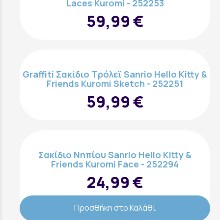
Laces Kuromi - 252253
59,99 €
Graffiti Σακίδιο Τρόλεϊ Sanrio Hello Kitty &
Friends Kuromi Sketch - 252251
59,99 €
Σακίδιο Νηπίου Sanrio Hello Kitty &
Friends Kuromi Face - 252294
24,99 €
Προσθήκη στο Καλάθι