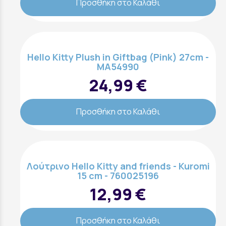
Προσθήκη στο Καλάθι
Hello Kitty Plush in Giftbag (Pink) 27cm -
MA54990
24,99 €
Προσθήκη στο Καλάθι
Λούτρινο Hello Kitty and friends - Kuromi
15 cm - 760025196
12,99 €
Προσθήκη στο Καλάθι