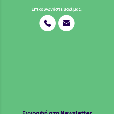
Επικοινωνήστε μαζί μας:
Εγγραφή στο Newsletter