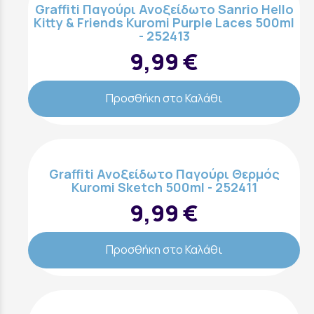
Graffiti Παγούρι Ανοξείδωτο Sanrio Hello
Kitty & Friends Kuromi Purple Laces 500ml
- 252413
9,99 €
Προσθήκη στο Καλάθι
Graffiti Ανοξείδωτο Παγούρι Θερμός
Kuromi Sketch 500ml - 252411
9,99 €
Προσθήκη στο Καλάθι