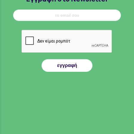
εγγραφή